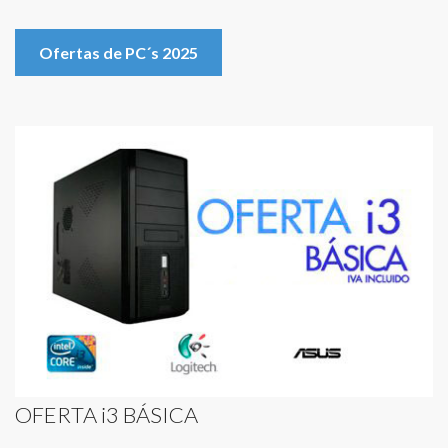
Ofertas de PC´s 2025
OFERTA i3 BÁSICA