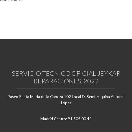
SERVICIO TECNICO OFICIAL JEYKAR
REPARACIONES. 2022
Paseo Santa Maria de la Cabeza 102 Local D. Semi-esquina Antonio
López
Madrid Centro: 91 505 00 44