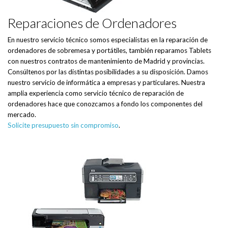
Reparaciones de Ordenadores
En nuestro servicio técnico somos especialistas en la reparación de
ordenadores de sobremesa y portátiles, también reparamos Tablets
con nuestros contratos de mantenimiento de Madrid y provincias.
Consúltenos por las distintas posibilidades a su disposición. Damos
nuestro servicio de informática a empresas y particulares. Nuestra
amplia experiencia como servicio técnico de reparación de
ordenadores hace que conozcamos a fondo los componentes del
mercado.
Solicite presupuesto sin compromiso
.