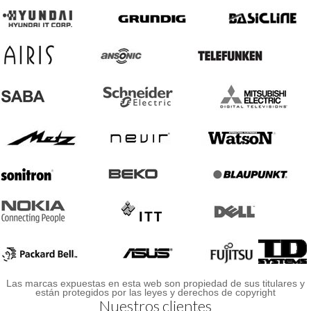
Las marcas expuestas en esta web son propiedad de sus titulares y
están protegidos por las leyes y derechos de copyright
Nuestros clientes