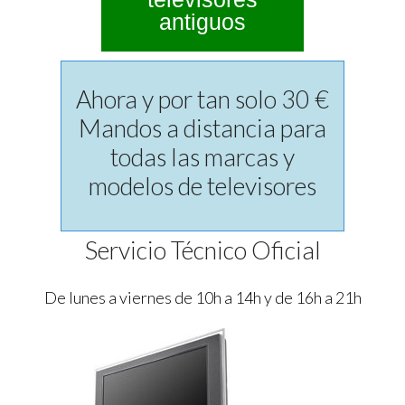
antiguos
Ahora y por tan solo 30 €
Mandos a distancia para
todas las marcas y
modelos de televisores
Servicio Técnico Oficial
De lunes a viernes de 10h a 14h y de 16h a 21h