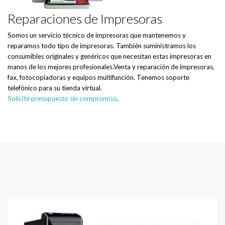
Reparaciones de Impresoras
Somos un servicio técnico de impresoras que mantenemos y
reparamos todo tipo de impresoras. También suministramos los
consumibles originales y genéricos que necesitan estas impresoras en
manos de los mejores profesionales.Venta y reparación de impresoras,
fax, fotocopiadoras y equipos multifunción. Tenemos soporte
telefónico para su tienda virtual.
Solicite presupuesto sin compromiso
.