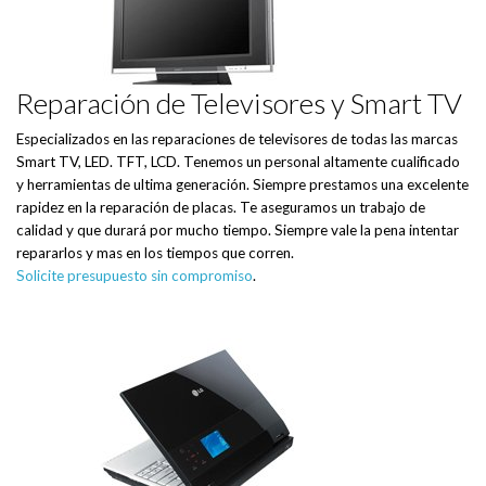
Reparación de Televisores y Smart TV
Especializados en las reparaciones de televisores de todas las marcas
Smart TV, LED. TFT, LCD. Tenemos un personal altamente cualificado
y herramientas de ultima generación. Siempre prestamos una excelente
rapidez en la reparación de placas. Te aseguramos un trabajo de
calidad y que durará por mucho tiempo. Siempre vale la pena intentar
repararlos y mas en los tiempos que corren.
Solicite presupuesto sin compromiso
.