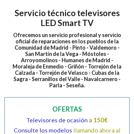
Servicio técnico televisores
LED Smart TV
Ofrecemos un servicio profesional y servicio
oficial de reparaciones en los pueblos de la
Comunidad de Madrid - Pinto - Valdemoro -
San Martín de la Vega - Móstoles -
Arroyomolinos - Humanes de Madrid -
Moraleja de Enmedio - Griñón - Torrejón de la
Calzada - Torrejón de Velasco - Cubas de la
Sagra - Serranillos del Valle - Navalcarnero -
Parla - Seseña.
OFERTAS
Televisores de ocasión
a 150€
Consulte los modelos
llamando ahora al