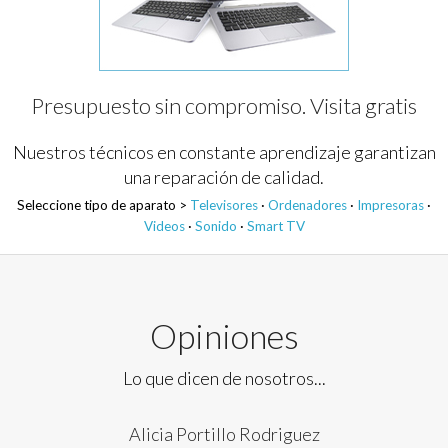
Presupuesto sin compromiso. Visita gratis
Nuestros técnicos en constante aprendizaje garantizan
una reparación de calidad.
Seleccione tipo de aparato >
Televisores
·
Ordenadores
·
Impresoras
·
Videos
·
Sonido
·
Smart TV
Opiniones
Lo que dicen de nosotros...
Alicia Portillo Rodriguez