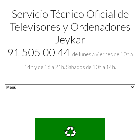
Servicio Técnico Oficial de
Televisores y Ordenadores
Jeykar
91 505 00 44
de lunes a viernes de 10h a
14h y de 16 a 21h. Sábados de 10h a 14h.