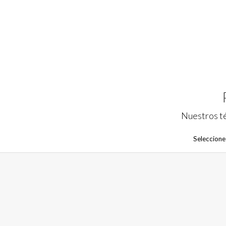
Nuestros té
Seleccione