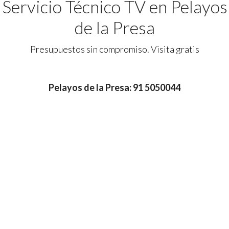
Servicio Técnico TV en Pelayos
de la Presa
Presupuestos sin compromiso. Visita gratis
Pelayos de la Presa: 91 5050044