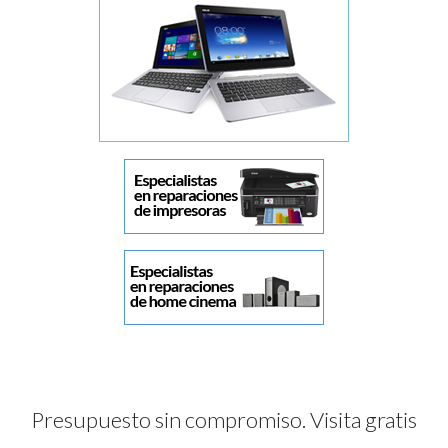
Presupuesto sin compromiso. Visita gratis