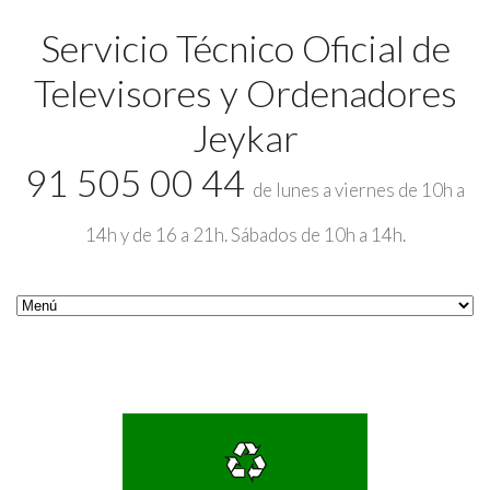
Servicio Técnico Oficial de
Televisores y Ordenadores
Jeykar
91 505 00 44
de lunes a viernes de 10h a
14h y de 16 a 21h. Sábados de 10h a 14h.