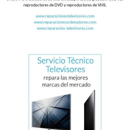
reproductores de DVD y reproductores de VHS.
www.reparacionestelevisores.com
www.reparacionesordenadores.com
www.reparacion-televisores.com