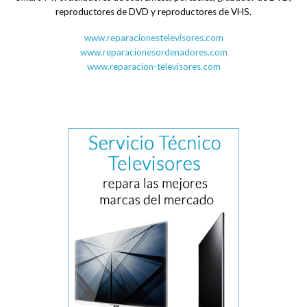
reproductores de DVD y reproductores de VHS.
www.reparacionestelevisores.com
www.reparacionesordenadores.com
www.reparacion-televisores.com