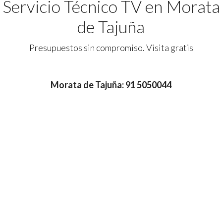
Servicio Técnico TV en Morata
de Tajuña
Presupuestos sin compromiso. Visita gratis
Morata de Tajuña: 91 5050044