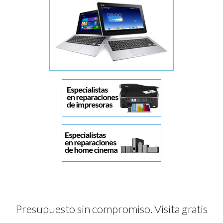
Presupuesto sin compromiso. Visita gratis