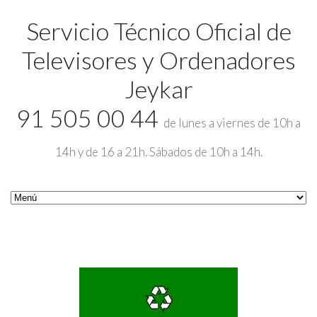
Servicio Técnico Oficial de
Televisores y Ordenadores
Jeykar
91 505 00 44
de lunes a viernes de 10h a
14h y de 16 a 21h. Sábados de 10h a 14h.