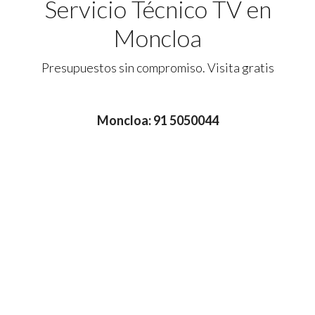
Servicio Técnico TV en
Moncloa
Presupuestos sin compromiso. Visita gratis
Moncloa: 91 5050044