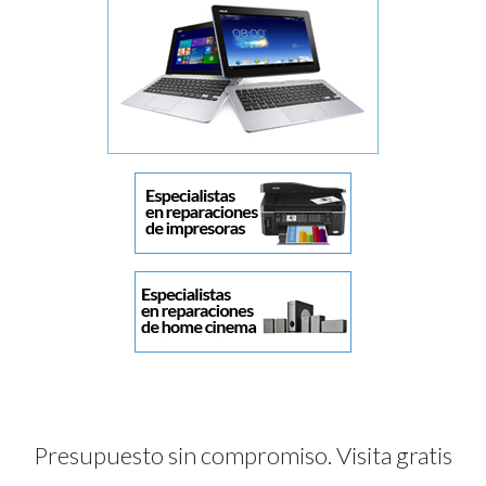
Presupuesto sin compromiso. Visita gratis