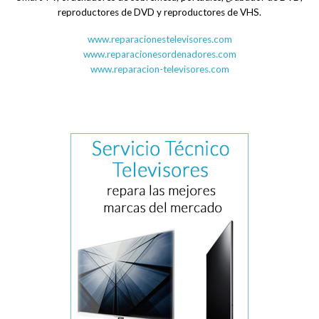
reproductores de DVD y reproductores de VHS.
www.reparacionestelevisores.com
www.reparacionesordenadores.com
www.reparacion-televisores.com