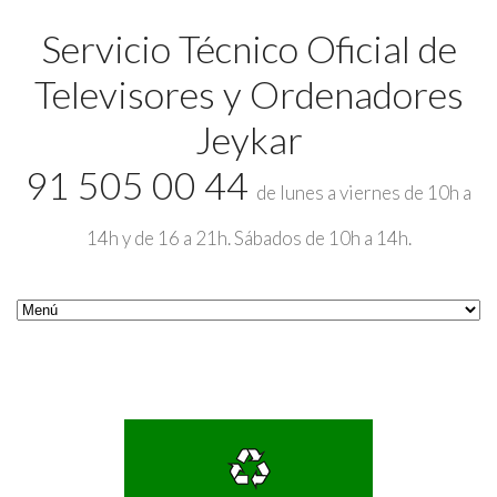
Servicio Técnico Oficial de
Televisores y Ordenadores
Jeykar
91 505 00 44
de lunes a viernes de 10h a
14h y de 16 a 21h. Sábados de 10h a 14h.