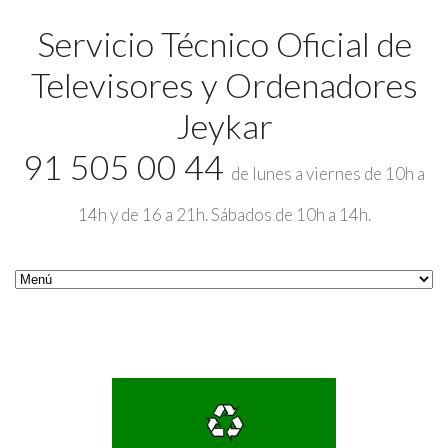
Servicio Técnico Oficial de
Televisores y Ordenadores
Jeykar
91 505 00 44
de lunes a viernes de 10h a
14h y de 16 a 21h. Sábados de 10h a 14h.