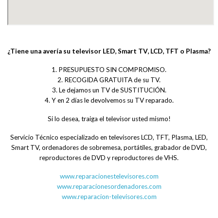
¿Tiene una avería su televisor LED, Smart TV, LCD, TFT o Plasma?
1. PRESUPUESTO SIN COMPROMISO.
2. RECOGIDA GRATUITA de su TV.
3. Le dejamos un TV de SUSTITUCIÓN.
4. Y en 2 días le devolvemos su TV reparado.
Si lo desea, traiga el televisor usted mismo!
Servicio Técnico especializado en televisores LCD, TFT, Plasma, LED,
Smart TV, ordenadores de sobremesa, portátiles, grabador de DVD,
reproductores de DVD y reproductores de VHS.
www.reparacionestelevisores.com
www.reparacionesordenadores.com
www.reparacion-televisores.com