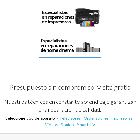
Presupuesto sin compromiso. Visita gratis
Nuestros técnicos en constante aprendizaje garantizan
una reparación de calidad.
Seleccione tipo de aparato >
Televisores
·
Ordenadores
·
Impresoras
·
Videos
·
Sonido
·
Smart TV