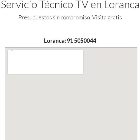
Servicio Técnico TV en Loranca
Presupuestos sin compromiso. Visita gratis
Loranca: 91 5050044