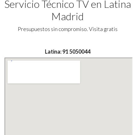
Servicio Técnico TV en Latina
Madrid
Presupuestos sin compromiso. Visita gratis
Latina: 91 5050044