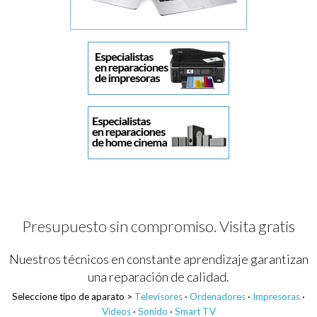
Presupuesto sin compromiso. Visita gratis
Nuestros técnicos en constante aprendizaje garantizan
una reparación de calidad.
Seleccione tipo de aparato >
Televisores
·
Ordenadores
·
Impresoras
·
Videos
·
Sonido
·
Smart TV