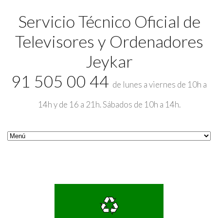
Servicio Técnico Oficial de
Televisores y Ordenadores
Jeykar
91 505 00 44
de lunes a viernes de 10h a
14h y de 16 a 21h. Sábados de 10h a 14h.