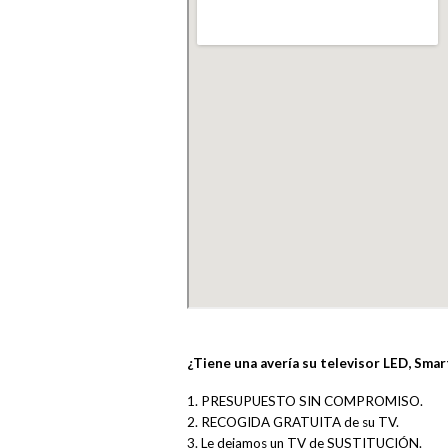
¿Tiene una avería su televisor LED, Sma
1. PRESUPUESTO SIN COMPROMISO.
2. RECOGIDA GRATUITA de su TV.
3. Le dejamos un TV de SUSTITUCIÓN.