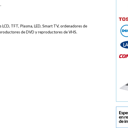
.
res LCD, TFT, Plasma, LED, Smart TV, ordenadores de
eproductores de DVD y reproductores de VHS.