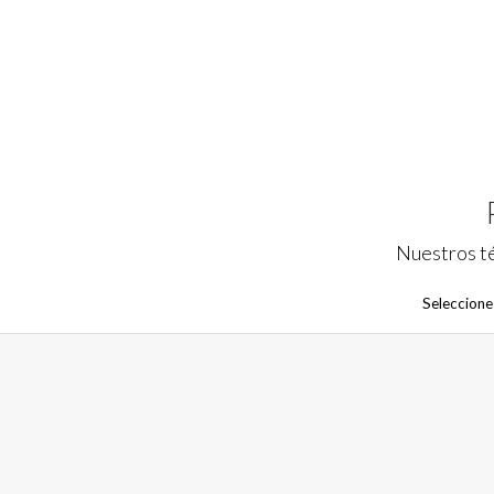
Nuestros té
Seleccione