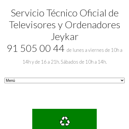
Servicio Técnico Oficial de
Televisores y Ordenadores
Jeykar
91 505 00 44
de lunes a viernes de 10h a
14h y de 16 a 21h. Sábados de 10h a 14h.