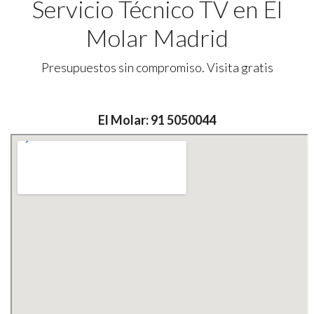
Servicio Técnico TV en El
Molar Madrid
Presupuestos sin compromiso. Visita gratis
El Molar: 91 5050044