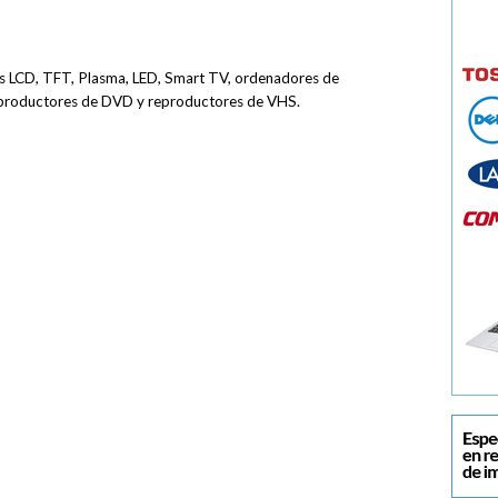
res LCD, TFT, Plasma, LED, Smart TV, ordenadores de
eproductores de DVD y reproductores de VHS.