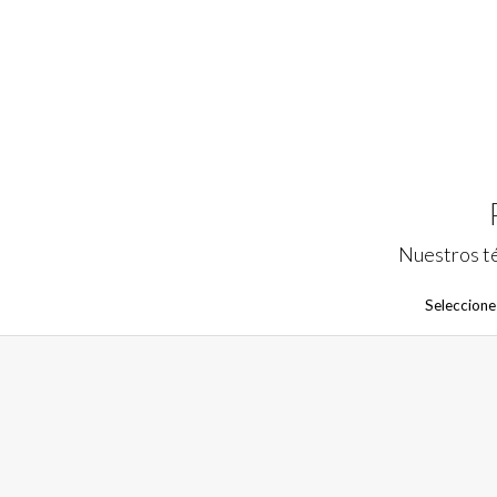
Nuestros té
Seleccione